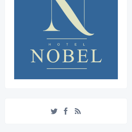
Twitter
Facebook
RSS