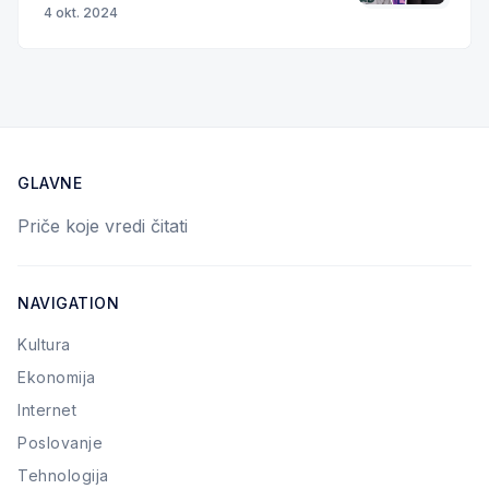
4 okt. 2024
GLAVNE
Priče koje vredi čitati
NAVIGATION
Kultura
Ekonomija
Internet
Poslovanje
Tehnologija