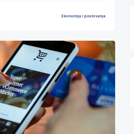
Ekonomija i poslovanje