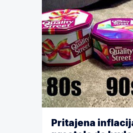
Pritajena inflaci