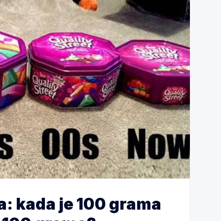
ja: kada je 100 grama