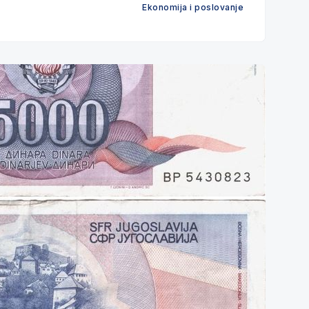
Ekonomija i poslovanje