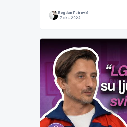
Bogdan Petrović
17 okt. 2024