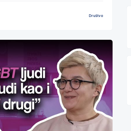
Društvo