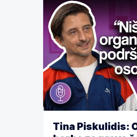
Tina Piskulidis: