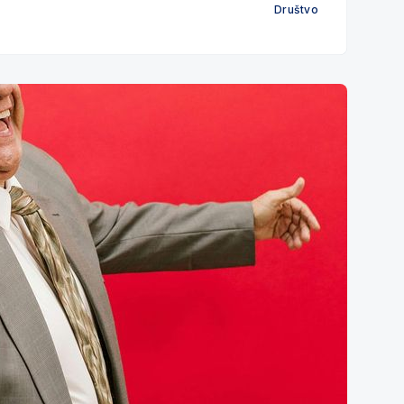
Društvo