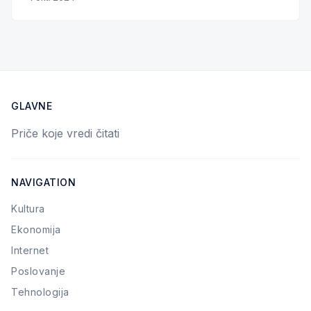
GLAVNE
Priče koje vredi čitati
NAVIGATION
Kultura
Ekonomija
Internet
Poslovanje
Tehnologija