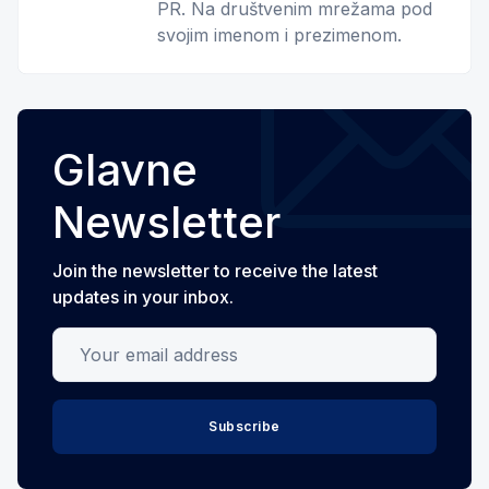
PR. Na društvenim mrežama pod
svojim imenom i prezimenom.
Glavne
Newsletter
Join the newsletter to receive the latest
updates in your inbox.
Your email address
Subscribe