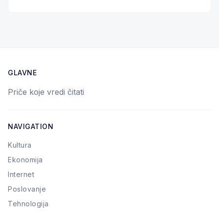
GLAVNE
Priče koje vredi čitati
NAVIGATION
Kultura
Ekonomija
Internet
Poslovanje
Tehnologija