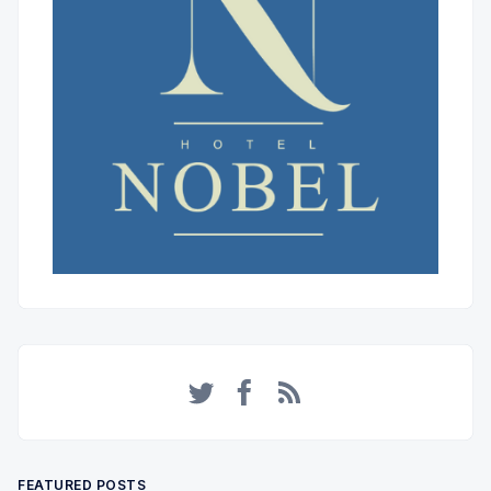
Twitter
Facebook
RSS
FEATURED POSTS