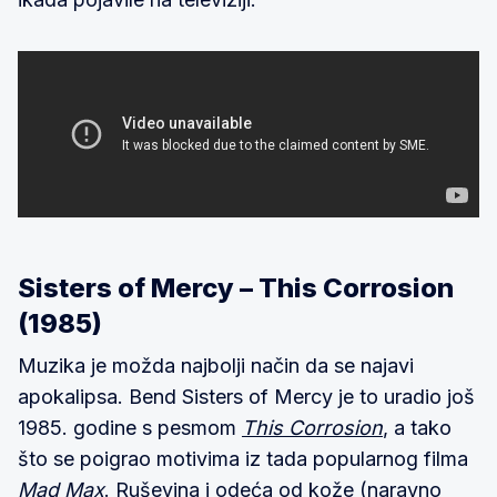
Sisters of Mercy – This Corrosion
(1985)
Muzika je možda najbolji način da se najavi
apokalipsa. Bend Sisters of Mercy je to uradio još
1985. godine s pesmom
This Corrosion
, a tako
što se poigrao motivima iz tada popularnog filma
Mad Max
. Ruševina i odeća od kože (naravno