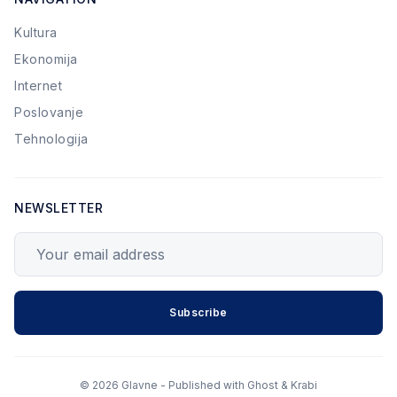
Kultura
Ekonomija
Internet
Poslovanje
Tehnologija
NEWSLETTER
Your email address
Subscribe
© 2026 Glavne - Published with
Ghost
&
Krabi