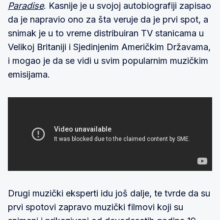
Paradise
. Kasnije je u svojoj autobiografiji zapisao
da je napravio ono za šta veruje da je prvi spot, a
snimak je u to vreme distribuiran TV stanicama u
Velikoj Britaniji i Sjedinjenim Američkim Državama,
i mogao je da se vidi u svim popularnim muzičkim
emisijama.
Drugi muzički eksperti idu još dalje, te tvrde da su
prvi spotovi zapravo muzički filmovi koji su