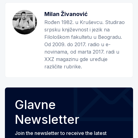
Milan Živanović
Rođen 1982. u Kruševcu. Studirao
srpsku književnost i jezik na
Filološkom fakultetu u Beogradu.
Od 2009. do 2017. radio u e-
novinama, od marta 2017. radi u
XXZ magazinu gde uređuje
različite rubrike.
Glavne
Newsletter
Join the newsletter to receive the latest