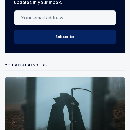
updates in your inbox.
Your email address
Subscribe
YOU MIGHT ALSO LIKE