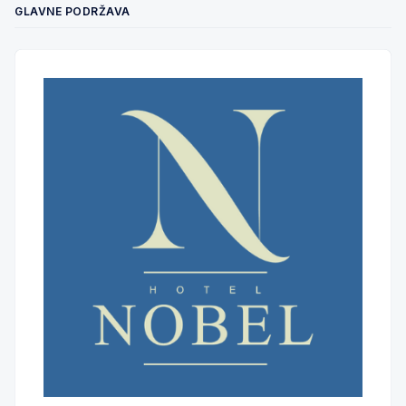
GLAVNE PODRŽAVA