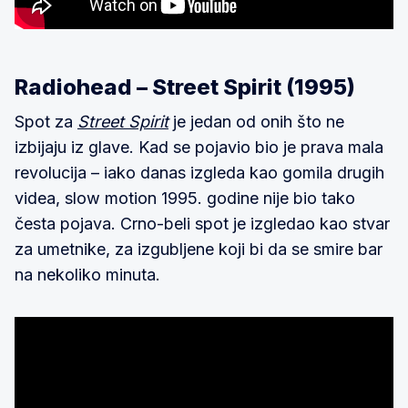
Radiohead – Street Spirit (1995)
Spot za
Street Spirit
je jedan od onih što ne
izbijaju iz glave. Kad se pojavio bio je prava mala
revolucija – iako danas izgleda kao gomila drugih
videa, slow motion 1995. godine nije bio tako
česta pojava. Crno-beli spot je izgledao kao stvar
za umetnike, za izgubljene koji bi da se smire bar
na nekoliko minuta.