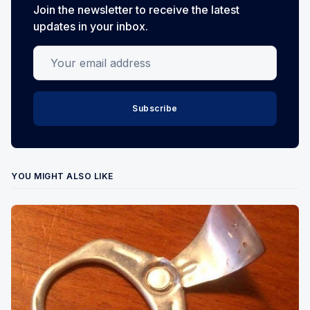
Join the newsletter to receive the latest
updates in your inbox.
Your email address
Subscribe
YOU MIGHT ALSO LIKE