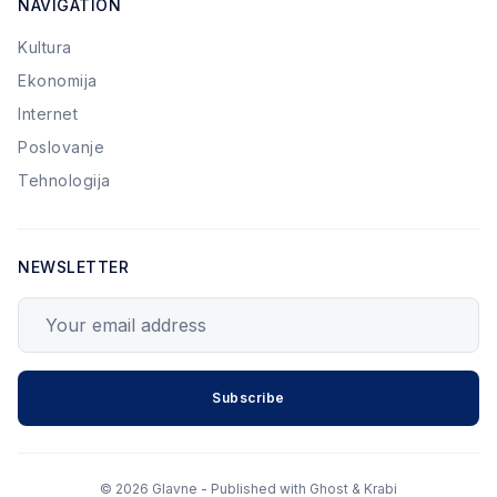
NAVIGATION
Kultura
Ekonomija
Internet
Poslovanje
Tehnologija
NEWSLETTER
Your email address
Subscribe
© 2026 Glavne - Published with
Ghost
&
Krabi