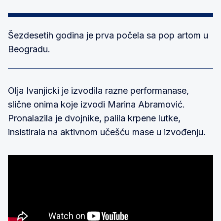
Šezdesetih godina je prva počela sa pop artom u
Beogradu.
Olja Ivanjicki je izvodila razne performanase,
slične onima koje izvodi Marina Abramović.
Pronalazila je dvojnike, palila krpene lutke,
insistirala na aktivnom učešću mase u izvođenju.