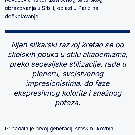
obrazovanja u Srbiji, odlazi u Pariz na
doškolavanje.
Njen slikarski razvoj kretao se od
školskih pouka u stilu akademizma,
preko secesijske stilizacije, rada u
pleneru, svojstvenog
impresionistima, do faze
ekspresivnog kolorita i snažnog
poteza.
Pripadala je prvoj generaciji srpskih likovnih