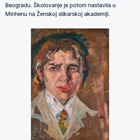
Beogradu. Školovanje je potom nastavila u
Minhenu na Ženskoj slikarskoj akademiji.