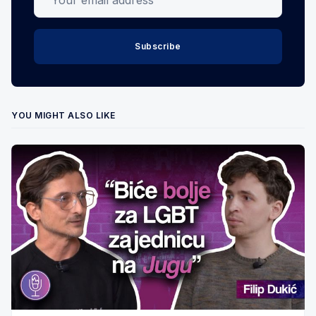
Subscribe
YOU MIGHT ALSO LIKE