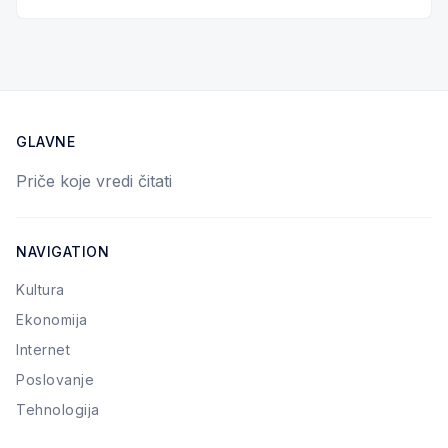
GLAVNE
Priče koje vredi čitati
NAVIGATION
Kultura
Ekonomija
Internet
Poslovanje
Tehnologija