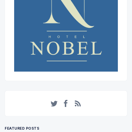
Twitter
Facebook
RSS
FEATURED POSTS