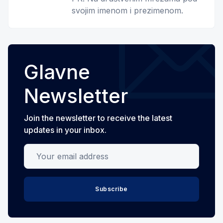
svojim imenom i prezimenom.
Glavne
Newsletter
Join the newsletter to receive the latest
updates in your inbox.
Your email address
Subscribe