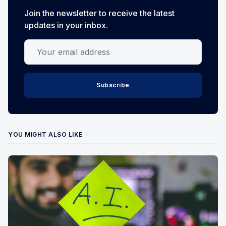
Join the newsletter to receive the latest
updates in your inbox.
Your email address
Subscribe
YOU MIGHT ALSO LIKE