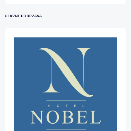
GLAVNE PODRŽAVA